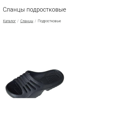
Сланцы подростковые
Каталог
Сланцы
Подростковые