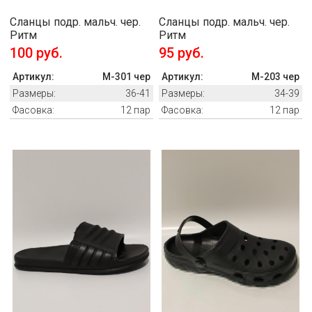
Сланцы подр. мальч. чер.
Сланцы подр. мальч. чер.
Ритм
Ритм
100 руб.
95 руб.
Артикул:
M-301 чер
Артикул:
M-203 чер
Размеры:
36-41
Размеры:
34-39
Фасовка:
12 пар
Фасовка:
12 пар